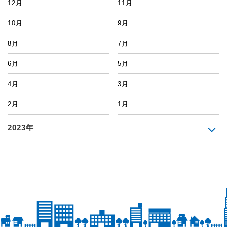
12月
11月
10月
9月
8月
7月
6月
5月
4月
3月
2月
1月
2023年