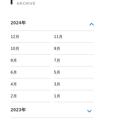
ARCHIVE
2024年
12月
11月
10月
9月
8月
7月
6月
5月
4月
3月
2月
1月
2023年