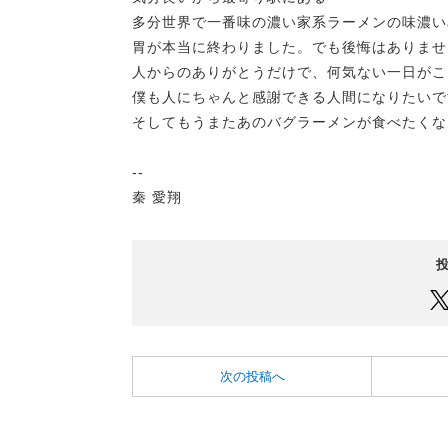
多分世界で一番味の濃い家系ラーメンの味濃い
胃が本当に終わりました。でも後悔はありませ
人からのありがとうだけで、何気ない一日がこ
僕も人にちゃんと感謝できる人間になりたいで
そしてもうまたあのバグラーメンが食べたくな
--
秦 愛翔
次の投稿へ