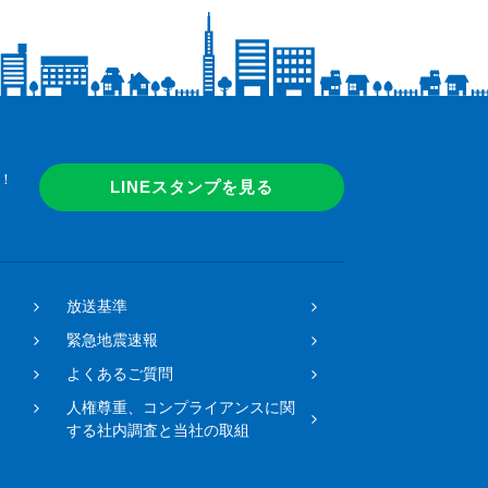
！
LINEスタンプを見る
放送基準
緊急地震速報
よくあるご質問
人権尊重、コンプライアンスに関
する社内調査と当社の取組