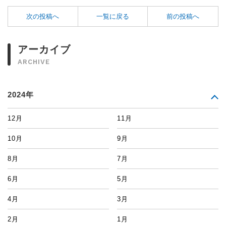
次の投稿へ
一覧に戻る
前の投稿へ
アーカイブ
ARCHIVE
2024年
12月
11月
10月
9月
8月
7月
6月
5月
4月
3月
2月
1月