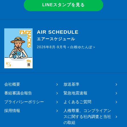
LINEスタンプを見る
AIR SCHEDULE
エアースケジュール
2026年8月-9月号＜白根ゆたんぽ＞
会社概要
放送基準
番組審議会報告
緊急地震速報
プライバシーポリシー
よくあるご質問
採用情報
人権尊重、コンプライアン
スに関する社内調査と当社
の取組