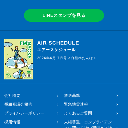
LINEスタンプを見る
AIR SCHEDULE
エアースケジュール
2026年6月-7月号＜白根ゆたんぽ＞
会社概要
放送基準
番組審議会報告
緊急地震速報
プライバシーポリシー
よくあるご質問
採用情報
人権尊重、コンプライアン
スに関する社内調査と当社