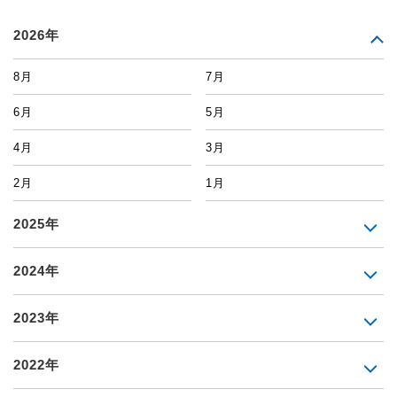
2026年
8月
7月
6月
5月
4月
3月
2月
1月
2025年
2024年
2023年
2022年