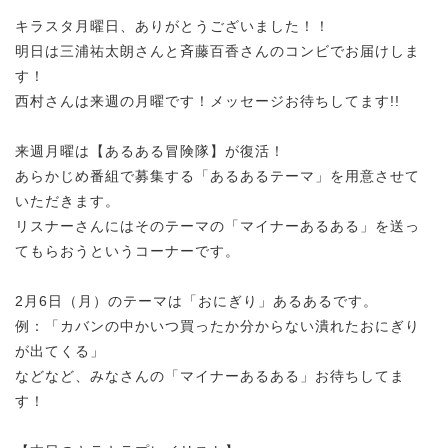
キラスタ月曜日、ありがとうございました！！
明日は三浦祐太朗さんと斉藤百香さんのコンビでお届けしま
す！
西村さんは来週の月曜です！メッセージお待ちしてます!!
来週月曜は【あるある冒険隊】が復活！
あらかじめ番組で募集する「あるあるテーマ」を用意させて
いただきます。
リスナーさんにはそのテーマの「マイナーあるある」を送っ
てもらおうというコーナーです。
2月6日（月）のテーマは「おにぎり」あるあるです。
例：「カバンの中かいつ買ったか分からない潰れたおにぎり
が出てくる」
などなど、みなさんの「マイナーあるある」お待ちしてま
す！