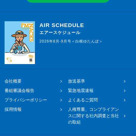
AIR SCHEDULE
エアースケジュール
2026年8月-9月号＜白根ゆたんぽ＞
会社概要
放送基準
番組審議会報告
緊急地震速報
プライバシーポリシー
よくあるご質問
採用情報
人権尊重、コンプライアン
スに関する社内調査と当社
の取組