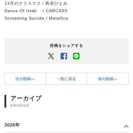
13月のクリスマス / 島谷ひとみ
Dance Of Ixtab / CARCASS
Screaming Suicide / Metallica
投稿をシェアする
Twitter
Facebook
LINEでシェアするボタン
次の投稿へ
一覧に戻る
前の投稿へ
アーカイブ
ARCHIVE
2026年