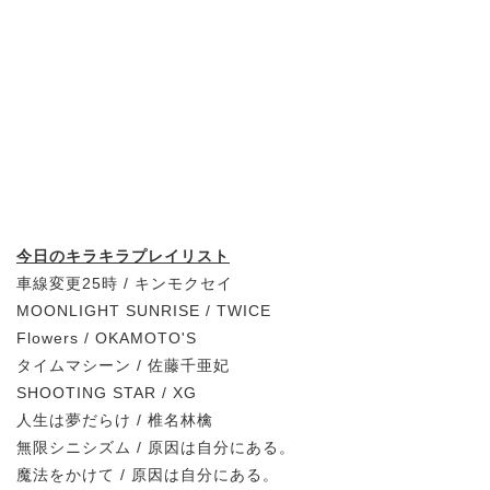
今日のキラキラプレイリスト
車線変更25時 / キンモクセイ
MOONLIGHT SUNRISE / TWICE
Flowers / OKAMOTO'S
タイムマシーン / 佐藤千亜妃
SHOOTING STAR / XG
人生は夢だらけ / 椎名林檎
無限シニシズム / 原因は自分にある。
魔法をかけて / 原因は自分にある。