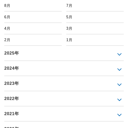
8月
7月
6月
5月
4月
3月
2月
1月
2025年
2024年
2023年
2022年
2021年