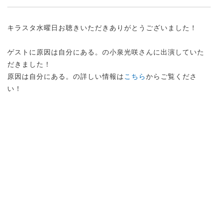
キラスタ水曜日お聴きいただきありがとうございました！
ゲストに原因は自分にある。の小泉光咲さんに出演していた
だきました！
原因は自分にある。の詳しい情報は
こちら
からご覧くださ
い！