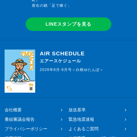
座右の銘「足で稼ぐ」
LINEスタンプを見る
AIR SCHEDULE
エアースケジュール
2026年8月-9月号＜白根ゆたんぽ＞
会社概要
放送基準
番組審議会報告
緊急地震速報
プライバシーポリシー
よくあるご質問