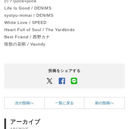
の？/
juice=juice
Life Is Good / DENIMS
syotyu-mimai / DENIMS
White Love / SPEED
Heart Full of Soul / The Yardbirds
Best Friend / 西野カナ
怪獣の花唄 / Vaundy
投稿をシェアする
Twitter
Facebook
LINEでシェアするボタン
次の投稿へ
一覧に戻る
前の投稿へ
アーカイブ
ARCHIVE