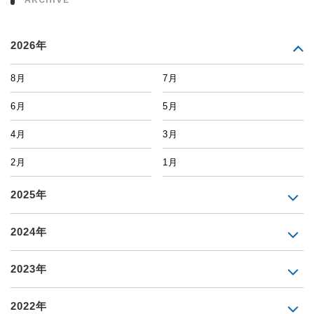
2026年
8月
7月
6月
5月
4月
3月
2月
1月
2025年
2024年
2023年
2022年