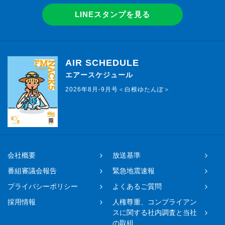
LINEスタンプを見る
AIR SCHEDULE
エアースケジュール
2026年8月-9月号＜白根ゆたんぽ＞
会社概要
放送基準
番組審議会報告
緊急地震速報
プライバシーポリシー
よくあるご質問
採用情報
人権尊重、コンプライアン
スに関する社内調査と当社
の取組