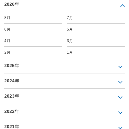
2026年
8月
7月
6月
5月
4月
3月
2月
1月
2025年
2024年
2023年
2022年
2021年