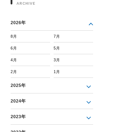
ARCHIVE
2026年
8月
7月
6月
5月
4月
3月
2月
1月
2025年
2024年
2023年