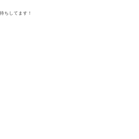
待ちしてます！