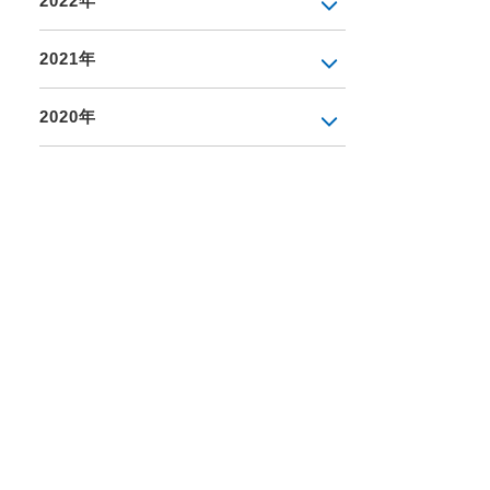
2022年
2021年
2020年