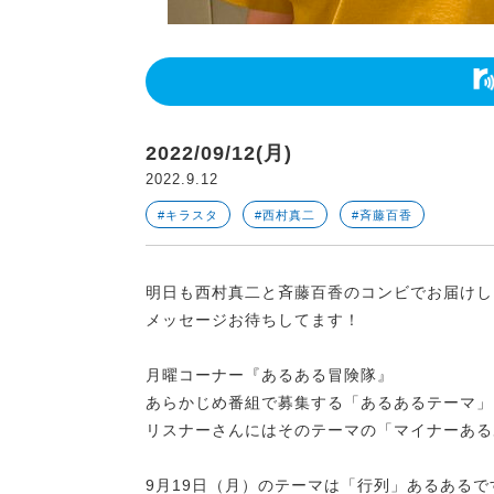
2022/09/12(月)
2022.9.12
#キラスタ
#西村真二
#斉藤百香
明日も西村真二と斉藤百香のコンビでお届けし
メッセージお待ちしてます！
月曜コーナー『あるある冒険隊』
あらかじめ番組で募集する「あるあるテーマ」
リスナーさんにはそのテーマの「マイナーある
9月19日（月）のテーマは「行列」あるあるで