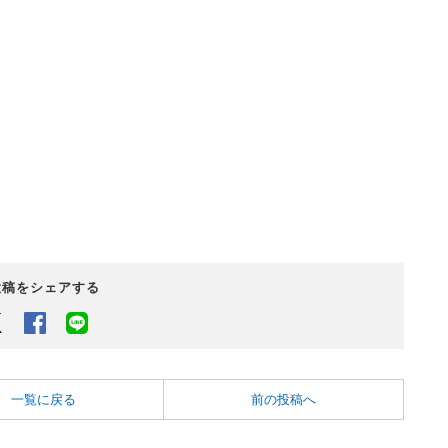
投稿をシェアする
Twitter
Facebook
LINEでシェアするボタン
一覧に戻る
前の投稿へ