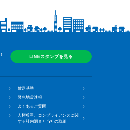
！
LINEスタンプを見る
放送基準
緊急地震速報
よくあるご質問
人権尊重、コンプライアンスに関
する社内調査と当社の取組