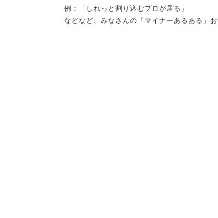
例：「しれっと割り込むプロが居る」
などなど、みなさんの「マイナーあるある」お