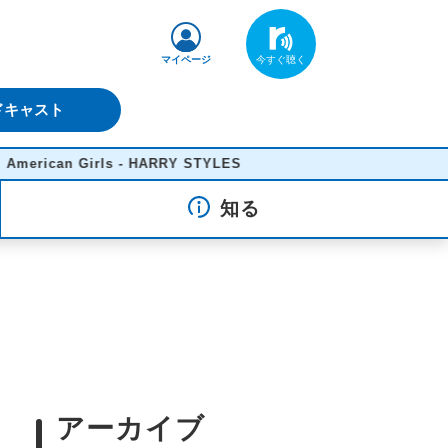
マイページ
ドキャスト
n Girls - HARRY STYLES
知る
アーカイブ