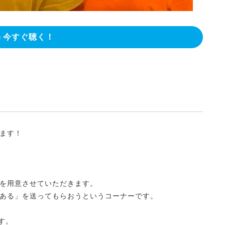
今すぐ聴く！
ます！
を用意させていただきます。
ある」を送ってもらおうというコーナーです。
す。