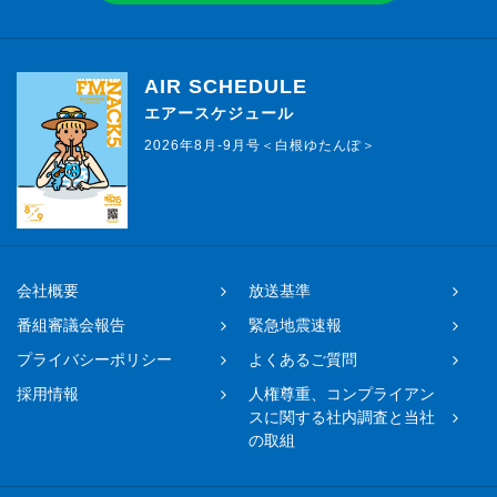
AIR SCHEDULE
エアースケジュール
2026年8月-9月号＜白根ゆたんぽ＞
会社概要
放送基準
番組審議会報告
緊急地震速報
プライバシーポリシー
よくあるご質問
採用情報
人権尊重、コンプライアン
スに関する社内調査と当社
の取組