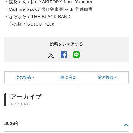
・謀反くん / jon-YAKITORY feat. Yupman
・Call me back / 松任谷由実 with 荒井由実
・なぞなぞ / THE BLACK BAND
・心の旅 / GO!GO!7188
投稿をシェアする
Twitter
Facebook
LINEでシェアするボタン
次の投稿へ
一覧に戻る
前の投稿へ
アーカイブ
ARCHIVE
2026年