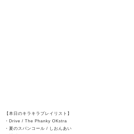
【本日のキラキラプレイリスト】
・Drive / The Phanky OKstra
・夏のスパンコール / しおんあい