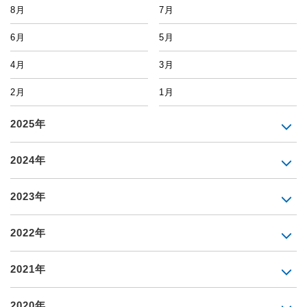
8月
7月
6月
5月
4月
3月
2月
1月
2025年
2024年
2023年
2022年
2021年
2020年