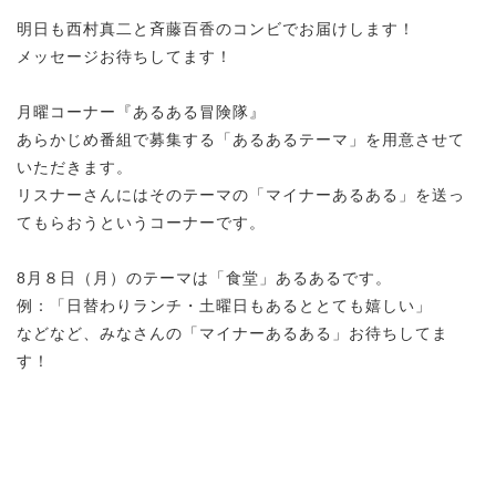
明日も西村真二と斉藤百香のコンビでお届けします！
メッセージお待ちしてます！
月曜コーナー『あるある冒険隊』
あらかじめ番組で募集する「あるあるテーマ」を用意させて
いただきます。
リスナーさんにはそのテーマの「マイナーあるある」を送っ
てもらおうというコーナーです。
8月８日（月）のテーマは「食堂」あるあるです。
例：「日替わりランチ・土曜日もあるととても嬉しい」
などなど、みなさんの「マイナーあるある」お待ちしてま
す！