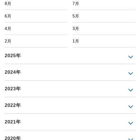
8月
7月
6月
5月
4月
3月
2月
1月
2025年
2024年
2023年
2022年
2021年
2020年