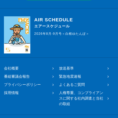
AIR SCHEDULE
エアースケジュール
2026年8月-9月号＜白根ゆたんぽ＞
会社概要
放送基準
番組審議会報告
緊急地震速報
プライバシーポリシー
よくあるご質問
採用情報
人権尊重、コンプライアン
スに関する社内調査と当社
の取組