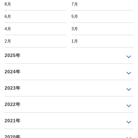
8月
7月
6月
5月
4月
3月
2月
1月
2025年
2024年
2023年
2022年
2021年
2020年