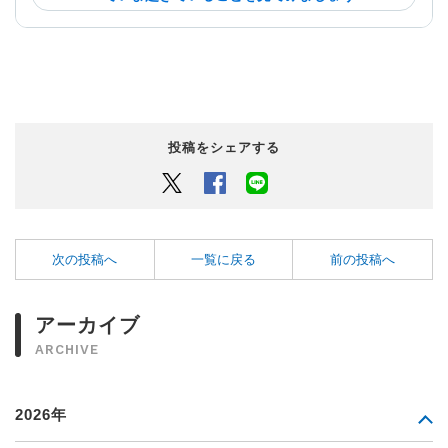
投稿をシェアする
Twitter
Facebook
LINEでシェアするボタン
次の投稿へ
一覧に戻る
前の投稿へ
アーカイブ
ARCHIVE
2026年