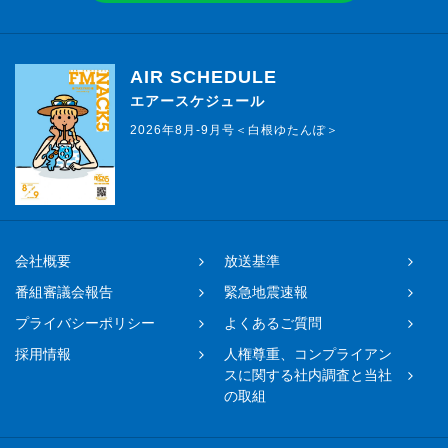
AIR SCHEDULE
エアースケジュール
2026年8月-9月号＜白根ゆたんぽ＞
会社概要
放送基準
番組審議会報告
緊急地震速報
プライバシーポリシー
よくあるご質問
採用情報
人権尊重、コンプライアン
スに関する社内調査と当社
の取組