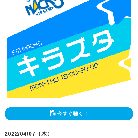
今すぐ聴く！
2022/04/07（木）