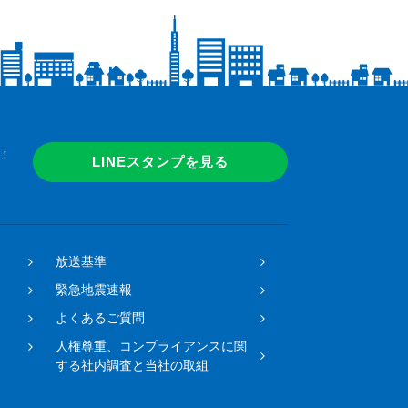
！
LINEスタンプを見る
放送基準
緊急地震速報
よくあるご質問
人権尊重、コンプライアンスに関
する社内調査と当社の取組