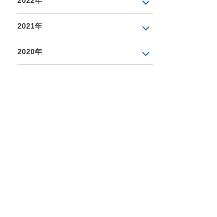
2022年
2021年
2020年