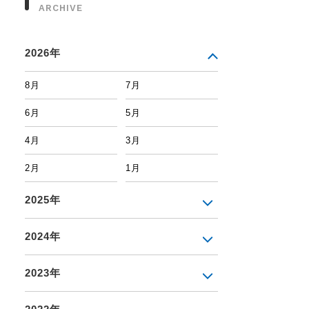
ARCHIVE
2026年
8月
7月
6月
5月
4月
3月
2月
1月
2025年
2024年
2023年