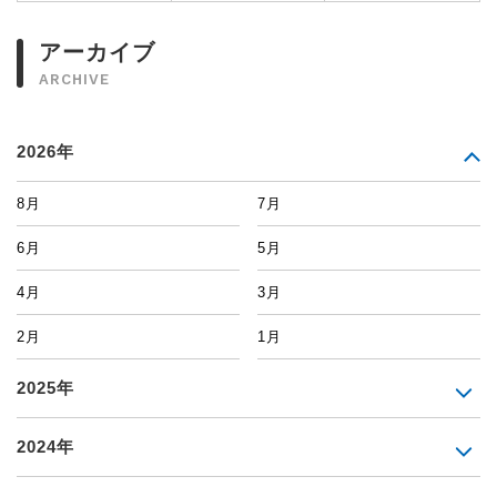
アーカイブ
ARCHIVE
2026年
8月
7月
6月
5月
4月
3月
2月
1月
2025年
2024年