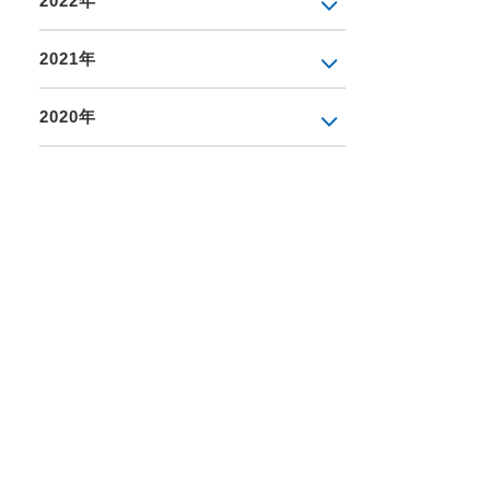
2022年
2021年
2020年