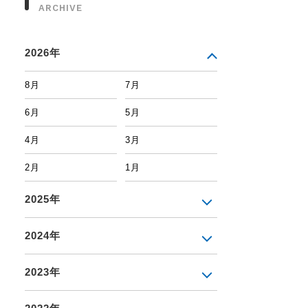
ARCHIVE
2026年
8月
7月
6月
5月
4月
3月
2月
1月
2025年
2024年
2023年