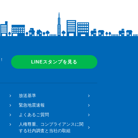
！
LINEスタンプを見る
放送基準
緊急地震速報
よくあるご質問
人権尊重、コンプライアンスに関
する社内調査と当社の取組