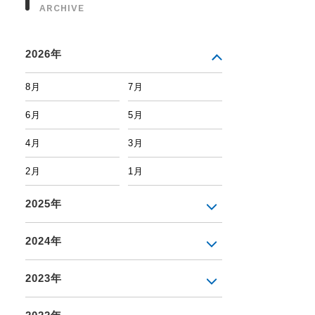
ARCHIVE
2026年
8月
7月
6月
5月
4月
3月
2月
1月
2025年
2024年
2023年