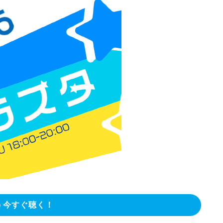
今すぐ聴く！