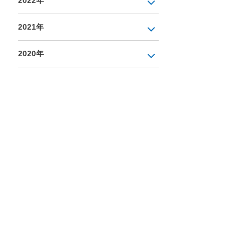
2022年
2021年
2020年