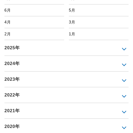
6月
5月
4月
3月
2月
1月
2025年
2024年
2023年
2022年
2021年
2020年