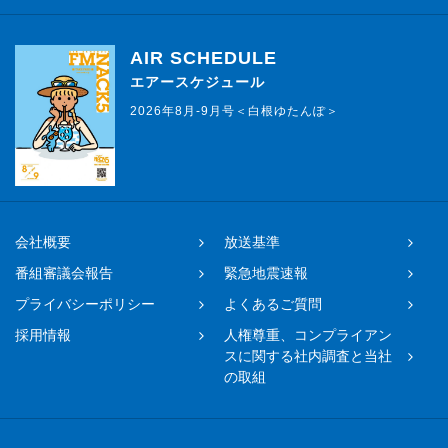
AIR SCHEDULE
エアースケジュール
2026年8月-9月号＜白根ゆたんぽ＞
会社概要
放送基準
番組審議会報告
緊急地震速報
プライバシーポリシー
よくあるご質問
採用情報
人権尊重、コンプライアン
スに関する社内調査と当社
の取組