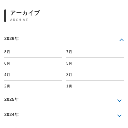
アーカイブ
ARCHIVE
2026年
8月
7月
6月
5月
4月
3月
2月
1月
2025年
2024年