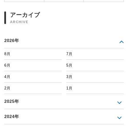
アーカイブ
ARCHIVE
2026年
8月
7月
6月
5月
4月
3月
2月
1月
2025年
2024年