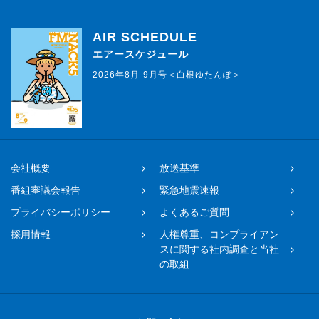
AIR SCHEDULE
エアースケジュール
2026年8月-9月号＜白根ゆたんぽ＞
会社概要
放送基準
番組審議会報告
緊急地震速報
プライバシーポリシー
よくあるご質問
採用情報
人権尊重、コンプライアン
スに関する社内調査と当社
の取組