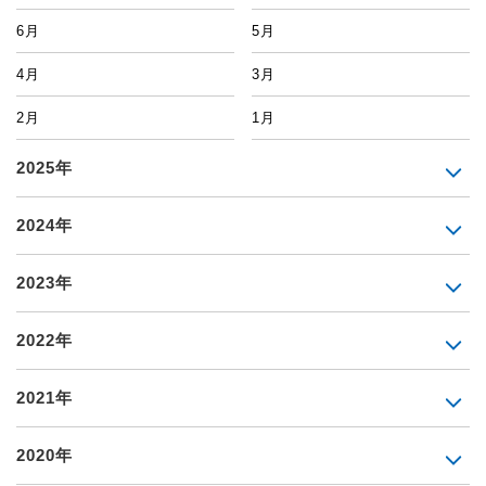
6月
5月
4月
3月
2月
1月
2025年
2024年
2023年
2022年
2021年
2020年