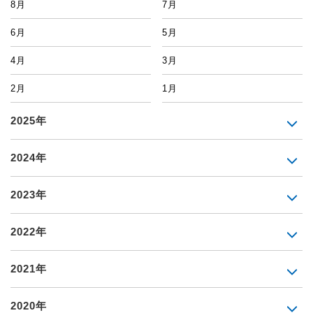
8月
7月
6月
5月
4月
3月
2月
1月
2025年
2024年
2023年
2022年
2021年
2020年