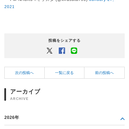
2021
投稿をシェアする
Twitter
Facebook
LINEでシェアするボタン
次の投稿へ
一覧に戻る
前の投稿へ
アーカイブ
ARCHIVE
2026年