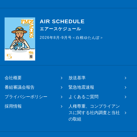
AIR SCHEDULE
エアースケジュール
2026年8月-9月号＜白根ゆたんぽ＞
会社概要
放送基準
番組審議会報告
緊急地震速報
プライバシーポリシー
よくあるご質問
採用情報
人権尊重、コンプライアン
スに関する社内調査と当社
の取組