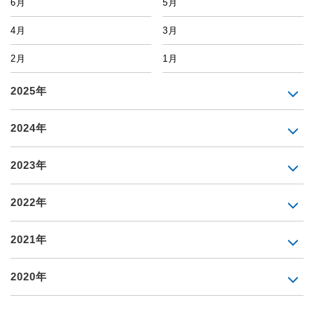
6月
5月
4月
3月
2月
1月
2025年
2024年
2023年
2022年
2021年
2020年