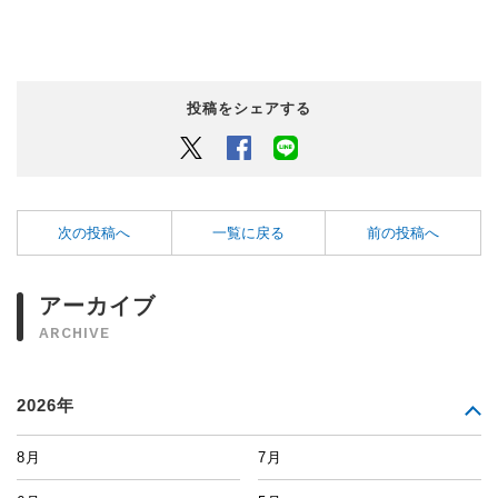
投稿をシェアする
Twitter
Facebook
LINEでシェアするボタン
次の投稿へ
一覧に戻る
前の投稿へ
アーカイブ
ARCHIVE
2026年
8月
7月