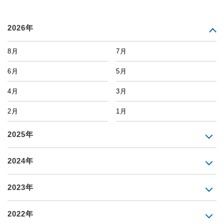
2026年
8月
7月
6月
5月
4月
3月
2月
1月
2025年
2024年
2023年
2022年