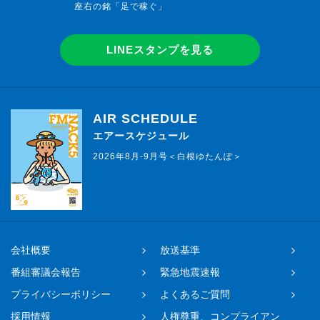
座右の銘「足で稼ぐ」
LINEスタンプを見る
AIR SCHEDULE
エアースケジュール
2026年8月-9月号＜白根ゆたんぽ＞
会社概要
放送基準
番組審議会報告
緊急地震速報
プライバシーポリシー
よくあるご質問
採用情報
人権尊重、コンプライアン