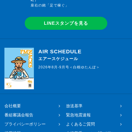
座右の銘「足で稼ぐ」
LINEスタンプを見る
AIR SCHEDULE
エアースケジュール
2026年8月-9月号＜白根ゆたんぽ＞
会社概要
放送基準
番組審議会報告
緊急地震速報
プライバシーポリシー
よくあるご質問