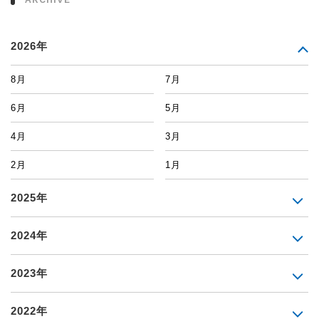
2026年
8月
7月
6月
5月
4月
3月
2月
1月
2025年
2024年
2023年
2022年