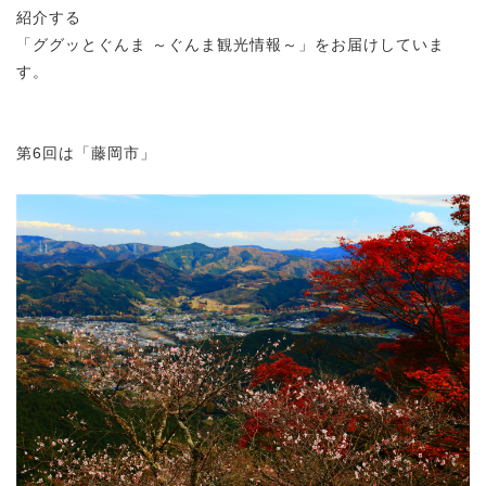
紹介する
「ググッとぐんま ～ぐんま観光情報～」をお届けしていま
す。
第6回は「藤岡市」