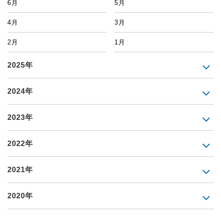
6月
5月
4月
3月
2月
1月
2025年
2024年
2023年
2022年
2021年
2020年