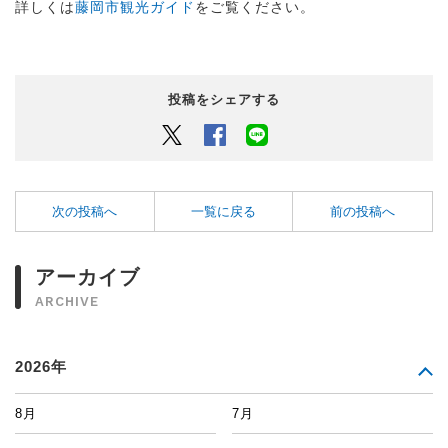
詳しくは
藤岡市観光ガイド
をご覧ください。
投稿をシェアする
Twitter
Facebook
LINEでシェアするボタン
次の投稿へ
一覧に戻る
前の投稿へ
アーカイブ
ARCHIVE
2026年
8月
7月