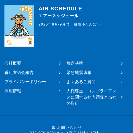
AIR SCHEDULE
エアースケジュール
2026年8月-9月号＜白根ゆたんぽ＞
会社概要
放送基準
番組審議会報告
緊急地震速報
プライバシーポリシー
よくあるご質問
採用情報
人権尊重、コンプライアン
スに関する社内調査と当社
の取組
☎ お問い合わせ