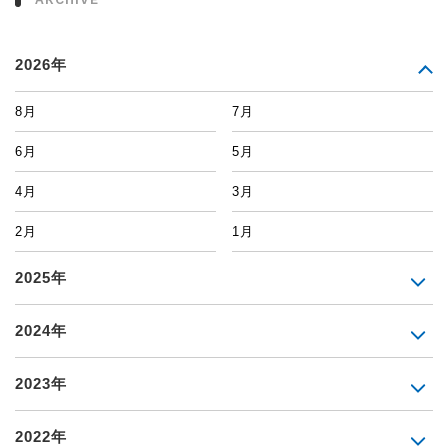
2026年
8月
7月
6月
5月
4月
3月
2月
1月
2025年
2024年
2023年
2022年