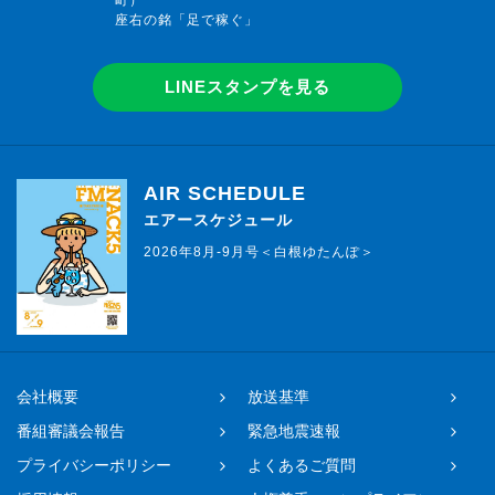
座右の銘「足で稼ぐ」
LINEスタンプを見る
AIR SCHEDULE
エアースケジュール
2026年8月-9月号＜白根ゆたんぽ＞
会社概要
放送基準
番組審議会報告
緊急地震速報
プライバシーポリシー
よくあるご質問