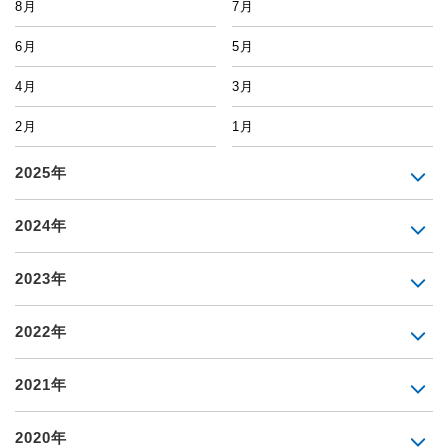
8月
7月
6月
5月
4月
3月
2月
1月
2025年
2024年
2023年
2022年
2021年
2020年