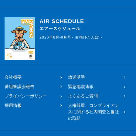
AIR SCHEDULE
エアースケジュール
2026年8月-9月号＜白根ゆたんぽ＞
会社概要
放送基準
番組審議会報告
緊急地震速報
プライバシーポリシー
よくあるご質問
採用情報
人権尊重、コンプライアン
スに関する社内調査と当社
の取組