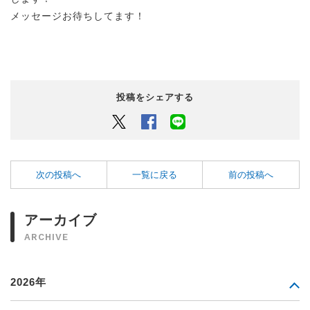
メッセージお待ちしてます！
投稿をシェアする
Twitter
Facebook
LINEでシェアするボタン
次の投稿へ
一覧に戻る
前の投稿へ
アーカイブ
ARCHIVE
2026年