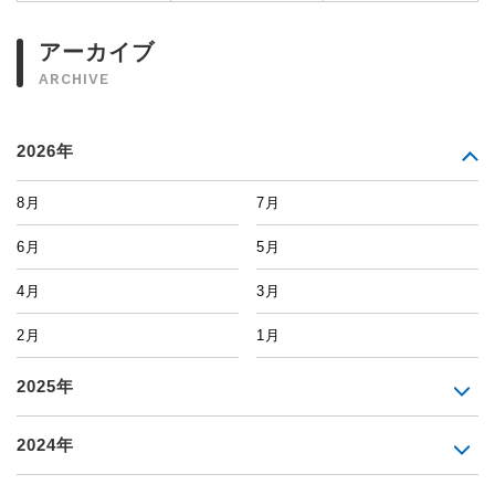
アーカイブ
ARCHIVE
2026年
8月
7月
6月
5月
4月
3月
2月
1月
2025年
2024年