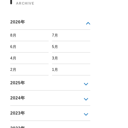
ARCHIVE
2026年
8月
7月
6月
5月
4月
3月
2月
1月
2025年
2024年
2023年