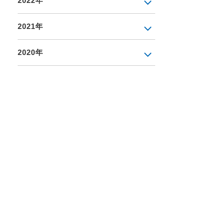
2022年
2021年
2020年