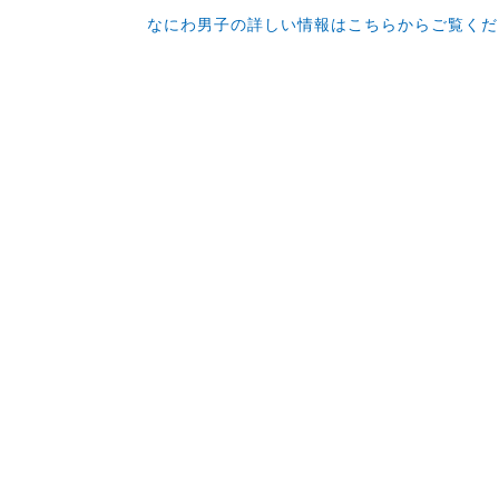
なにわ男子の詳しい情報はこちらからご覧くだ