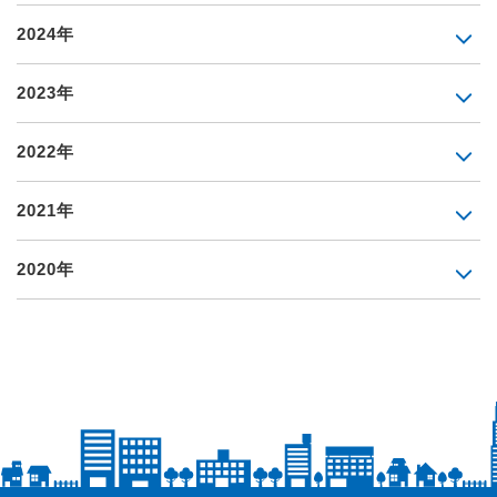
2024年
2023年
2022年
2021年
2020年