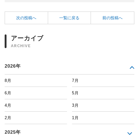
次の投稿へ
一覧に戻る
前の投稿へ
アーカイブ
ARCHIVE
2026年
8月
7月
6月
5月
4月
3月
2月
1月
2025年