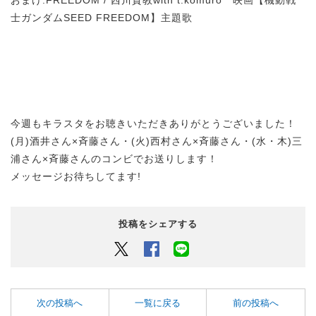
士ガンダムSEED FREEDOM】主題歌
今週もキラスタをお聴きいただきありがとうございました！
(月)酒井さん×斉藤さん・(火)西村さん×斉藤さん・(水・木)三
浦さん×斉藤さんのコンビでお送りします！
メッセージお待ちしてます!
投稿をシェアする
Twitter
Facebook
LINEでシェアするボタン
次の投稿へ
一覧に戻る
前の投稿へ