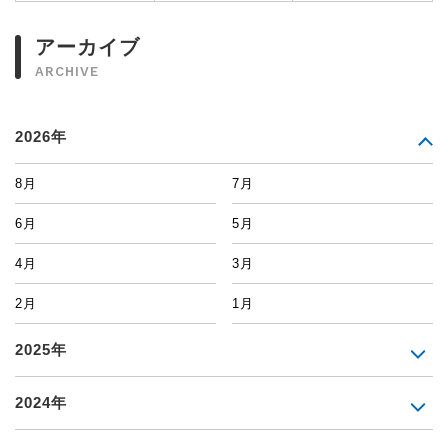
アーカイブ
ARCHIVE
2026年
8月
7月
6月
5月
4月
3月
2月
1月
2025年
2024年