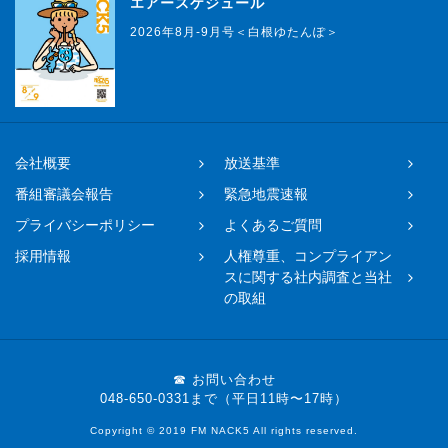
エアースケジュール
2026年8月-9月号＜白根ゆたんぽ＞
会社概要
放送基準
番組審議会報告
緊急地震速報
プライバシーポリシー
よくあるご質問
採用情報
人権尊重、コンプライアン
スに関する社内調査と当社
の取組
☎ お問い合わせ
048-650-0331まで（平日11時〜17時）
Copyright © 2019 FM NACK5 All rights reserved.