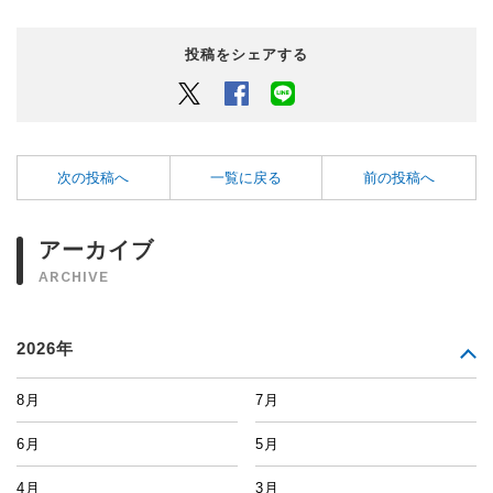
投稿をシェアする
Twitter
Facebook
LINEでシェアするボタン
次の投稿へ
一覧に戻る
前の投稿へ
アーカイブ
ARCHIVE
2026年
8月
7月
6月
5月
4月
3月