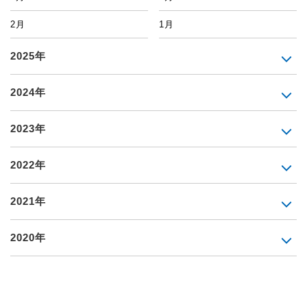
2月
1月
2025年
2024年
2023年
2022年
2021年
2020年