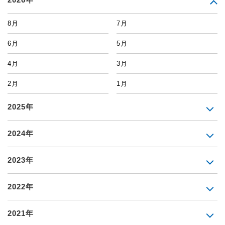
8月
7月
6月
5月
4月
3月
2月
1月
2025年
2024年
2023年
2022年
2021年