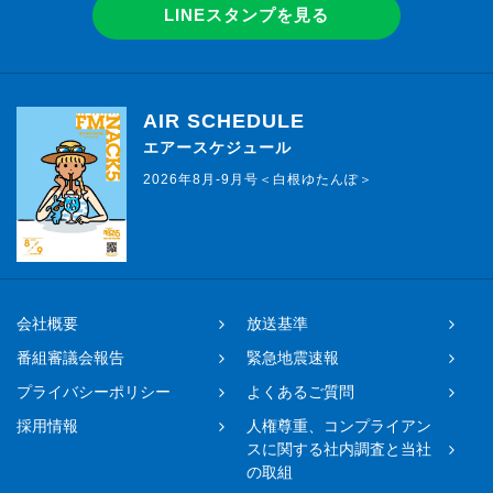
LINEスタンプを見る
AIR SCHEDULE
エアースケジュール
2026年8月-9月号＜白根ゆたんぽ＞
会社概要
放送基準
番組審議会報告
緊急地震速報
プライバシーポリシー
よくあるご質問
採用情報
人権尊重、コンプライアン
スに関する社内調査と当社
の取組