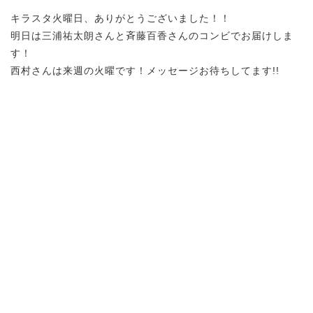
キラスタ火曜日、ありがとうございました！！
明日は三浦祐太朗さんと斉藤百香さんのコンビでお届けしま
す！
西村さんは来週の火曜です！メッセージお待ちしてます!!