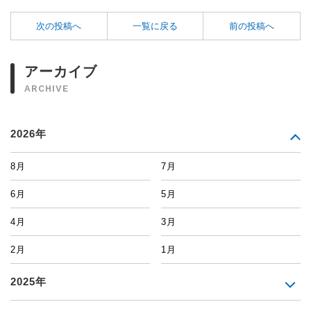
次の投稿へ
一覧に戻る
前の投稿へ
アーカイブ
ARCHIVE
2026年
8月
7月
6月
5月
4月
3月
2月
1月
2025年