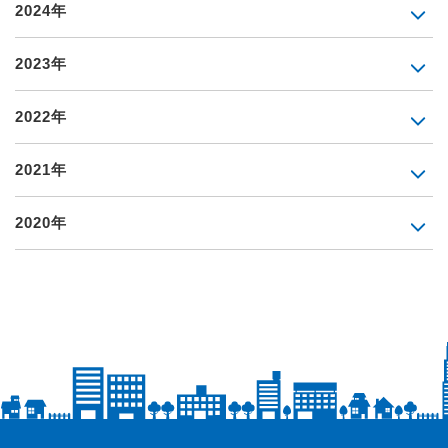
2024年
2023年
2022年
2021年
2020年