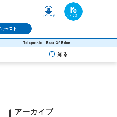
マイページ
ドキャスト
Telepathic - East Of Eden
知る
アーカイブ