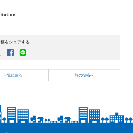
itation
投稿をシェアする
Twitter
Facebook
LINEでシェアするボタン
一覧に戻る
前の投稿へ