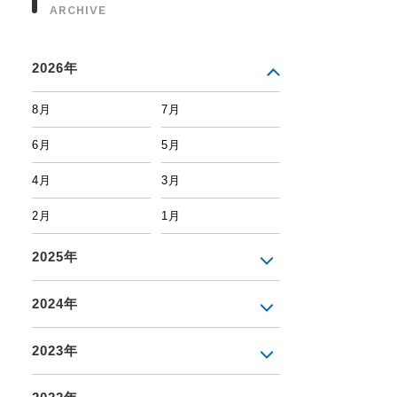
ARCHIVE
2026年
8月
7月
6月
5月
4月
3月
2月
1月
2025年
2024年
2023年