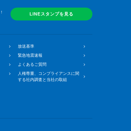
！
LINEスタンプを見る
放送基準
緊急地震速報
よくあるご質問
人権尊重、コンプライアンスに関
する社内調査と当社の取組