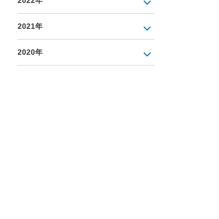
2022年
2021年
2020年