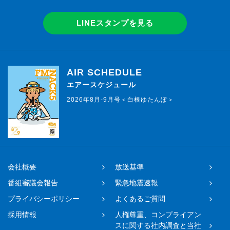
LINEスタンプを見る
AIR SCHEDULE
エアースケジュール
2026年8月-9月号＜白根ゆたんぽ＞
会社概要
放送基準
番組審議会報告
緊急地震速報
プライバシーポリシー
よくあるご質問
採用情報
人権尊重、コンプライアン
スに関する社内調査と当社