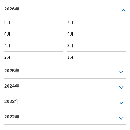
2026年
8月
7月
6月
5月
4月
3月
2月
1月
2025年
2024年
2023年
2022年