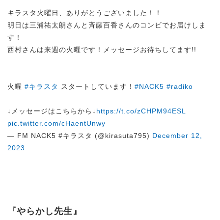
キラスタ火曜日、ありがとうございました！！
明日は三浦祐太朗さんと斉藤百香さんのコンビでお届けしま
す！
西村さんは来週の火曜です！メッセージお待ちしてます!!
火曜
#キラスタ
スタートしています！
#NACK5
#radiko
↓メッセージはこちらから↓
https://t.co/zCHPM94ESL
pic.twitter.com/cHaentUnwy
— FM NACK5 #キラスタ (@kirasuta795)
December 12,
2023
『やらかし先生』