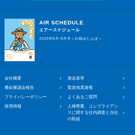
AIR SCHEDULE
エアースケジュール
2026年8月-9月号＜白根ゆたんぽ＞
会社概要
放送基準
番組審議会報告
緊急地震速報
プライバシーポリシー
よくあるご質問
採用情報
人権尊重、コンプライアン
スに関する社内調査と当社
の取組