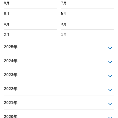
8月
7月
6月
5月
4月
3月
2月
1月
2025年
2024年
2023年
2022年
2021年
2020年