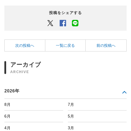
投稿をシェアする
Twitter
Facebook
LINEでシェアするボタン
次の投稿へ
一覧に戻る
前の投稿へ
アーカイブ
ARCHIVE
2026年
8月
7月
6月
5月
4月
3月