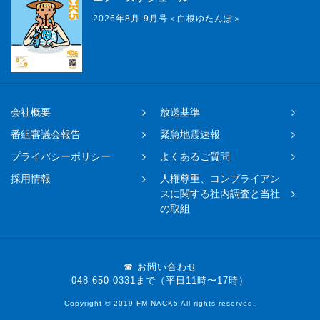
2026年8月-9月号＜白根ゆたんぽ＞
会社概要
放送基準
番組審議会報告
緊急地震速報
プライバシーポリシー
よくあるご質問
採用情報
人権尊重、コンプライアン
スに関する社内調査と当社
の取組
☎ お問い合わせ
048-650-0331まで（平日11時〜17時）
Copyright © 2019 FM NACK5 All rights reserved.