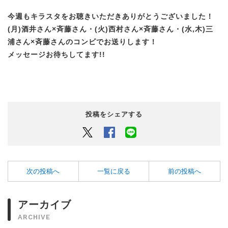
今週もキラスタをお聴きいただきありがとうございました！
(月)酒井さん×斉藤さん・(火)西村さん×斉藤さん・(水,木)三
浦さん×斉藤さんのコンビでお送りします！
メッセージお待ちしてます!!
投稿をシェアする
Twitter
Facebook
LINEでシェアするボタン
次の投稿へ
一覧に戻る
前の投稿へ
アーカイブ
ARCHIVE