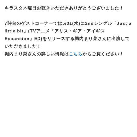
キラスタ木曜日お聴きいただきありがとうございました！
7時台のゲストコーナーでは5/31(水)に2ndシングル「Just a
little bit」(TVアニメ『アリス・ギア・アイギス
Expansion』ED)をリリースする堀内まり菜さんに出演して
いただきました！
堀内まり菜さんの詳しい情報は
こちら
からご覧ください！