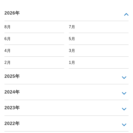
2026年
8月
7月
6月
5月
4月
3月
2月
1月
2025年
2024年
2023年
2022年