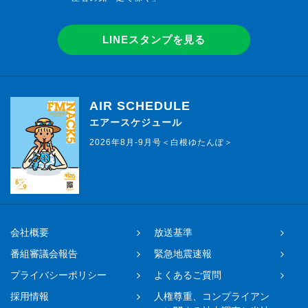
LINEスタンプを見る
AIR SCHEDULE
エアースケジュール
2026年8月-9月号＜白根ゆたんぽ＞
会社概要
放送基準
番組審議会報告
緊急地震速報
プライバシーポリシー
よくあるご質問
採用情報
人権尊重、コンプライアン