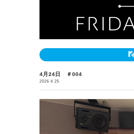
4月24日 ＃004
2026.4.25