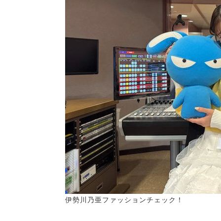
伊勢川乃亜ファッションチェック！