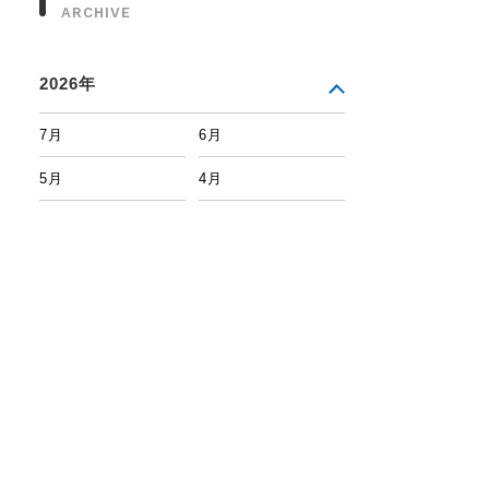
ARCHIVE
2026年
7月
6月
5月
4月