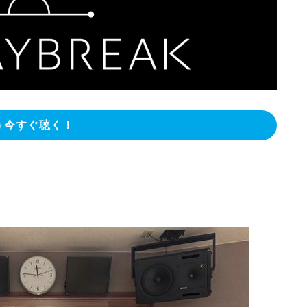
今すぐ聴く！