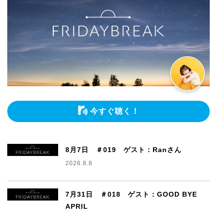
今すぐ聴く！
8月7日 ＃019 ゲスト：Ranさん
2026.8.8
7月31日 ＃018 ゲスト：GOOD BYE
APRIL