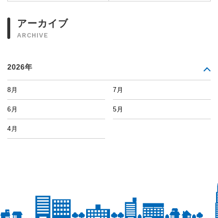
アーカイブ
ARCHIVE
2026年
8月
7月
6月
5月
4月