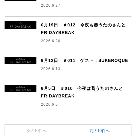
2026.6.27
6月19日 ＃012 今夜も葵うたのさんと
FRIDAYBREAK
2026.6.20
6月12日 ＃011 ゲスト：SUKEROQUE
2026.6.13
6月5日 ＃010 今夜は葵うたのさんと
FRIDAYBREAK
2026.6.6
次の10件へ
前の10件へ