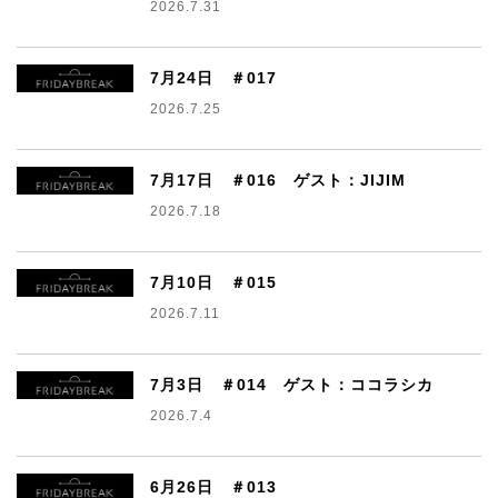
2026.7.31
7月24日 ＃017
2026.7.25
7月17日 ＃016 ゲスト：JIJIM
2026.7.18
7月10日 ＃015
2026.7.11
7月3日 ＃014 ゲスト：ココラシカ
2026.7.4
6月26日 ＃013