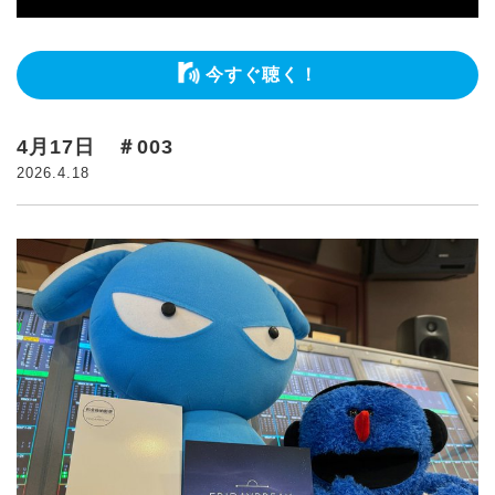
今すぐ聴く！
4月17日 ＃003
2026.4.18