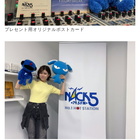
プレセント用オリジナルポストカード