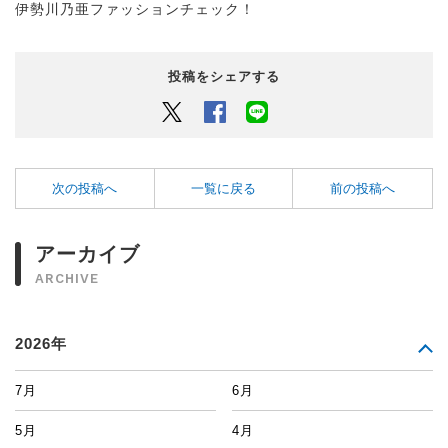
伊勢川乃亜ファッションチェック！
投稿をシェアする
Twitter
Facebook
LINEでシェアするボタン
次の投稿へ
一覧に戻る
前の投稿へ
アーカイブ
ARCHIVE
2026年
7月
6月
5月
4月