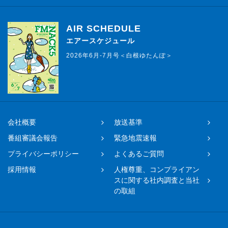
AIR SCHEDULE
エアースケジュール
2026年6月-7月号＜白根ゆたんぽ＞
会社概要
放送基準
番組審議会報告
緊急地震速報
プライバシーポリシー
よくあるご質問
採用情報
人権尊重、コンプライアン
スに関する社内調査と当社
の取組