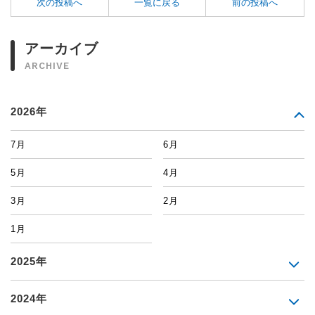
次の投稿へ
一覧に戻る
前の投稿へ
アーカイブ
ARCHIVE
2026年
7月
6月
5月
4月
3月
2月
1月
2025年
2024年