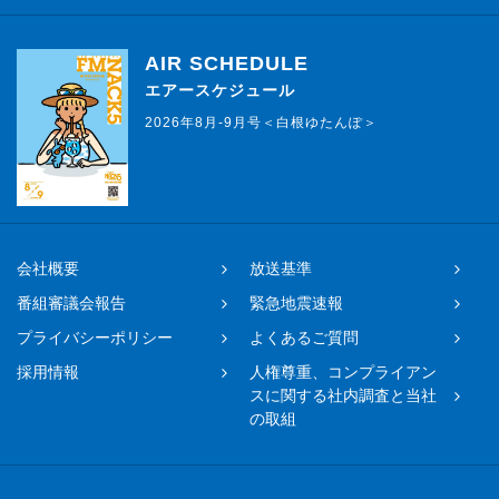
AIR SCHEDULE
エアースケジュール
2026年8月-9月号＜白根ゆたんぽ＞
会社概要
放送基準
番組審議会報告
緊急地震速報
プライバシーポリシー
よくあるご質問
採用情報
人権尊重、コンプライアン
スに関する社内調査と当社
の取組