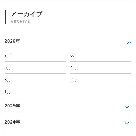
アーカイブ
ARCHIVE
2026年
7月
6月
5月
4月
3月
2月
1月
2025年
2024年