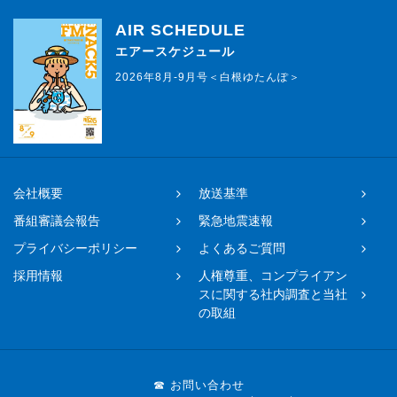
AIR SCHEDULE
エアースケジュール
2026年8月-9月号＜白根ゆたんぽ＞
会社概要
放送基準
番組審議会報告
緊急地震速報
プライバシーポリシー
よくあるご質問
採用情報
人権尊重、コンプライアン
スに関する社内調査と当社
の取組
☎ お問い合わせ