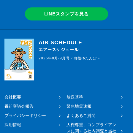
LINEスタンプを見る
AIR SCHEDULE
エアースケジュール
2026年8月-9月号＜白根ゆたんぽ＞
会社概要
放送基準
番組審議会報告
緊急地震速報
プライバシーポリシー
よくあるご質問
採用情報
人権尊重、コンプライアン
スに関する社内調査と当社