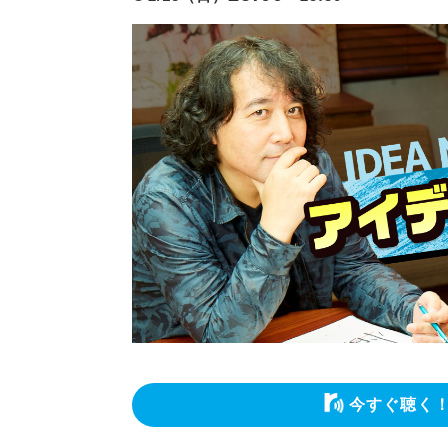
今すぐ聴く