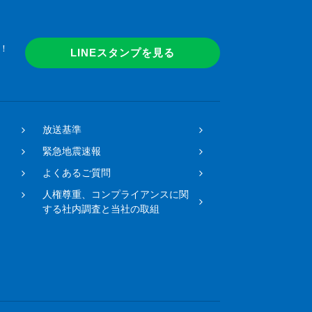
！
LINEスタンプを見る
放送基準
緊急地震速報
よくあるご質問
人権尊重、コンプライアンスに関
する社内調査と当社の取組