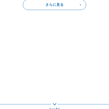
さらに見る
イト