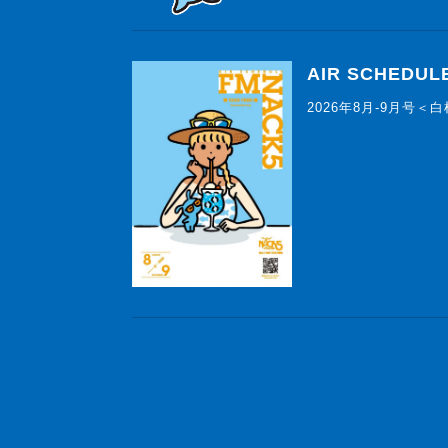
AIR SCHEDUL
2026年8月-9月号＜