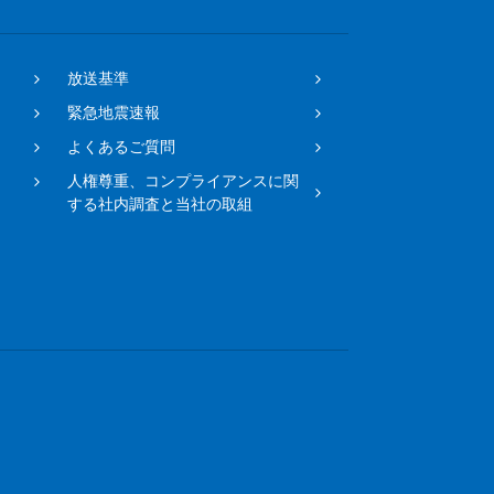
放送基準
緊急地震速報
よくあるご質問
人権尊重、コンプライアンスに関
する社内調査と当社の取組