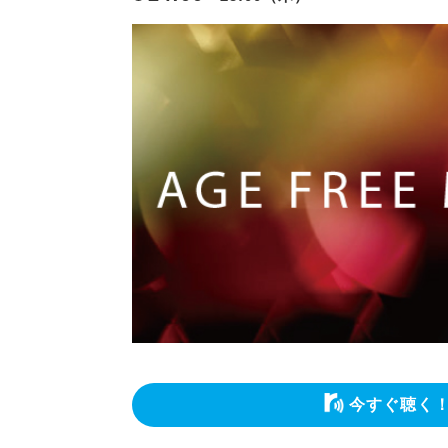
今すぐ聴く