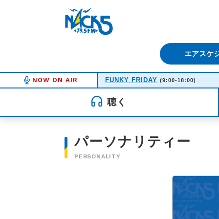
FM NACK5 79.5MHz（エフ
エアスケ
NOW ON AIR
FUNKY FRIDAY
(9:00-18:00)
聴く
パーソナリティー
PERSONALITY