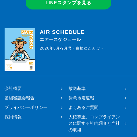
LINEスタンプを見る
AIR SCHEDULE
エアースケジュール
2026年8月-9月号＜白根ゆたんぽ＞
会社概要
放送基準
番組審議会報告
緊急地震速報
プライバシーポリシー
よくあるご質問
採用情報
人権尊重、コンプライアン
スに関する社内調査と当社
の取組