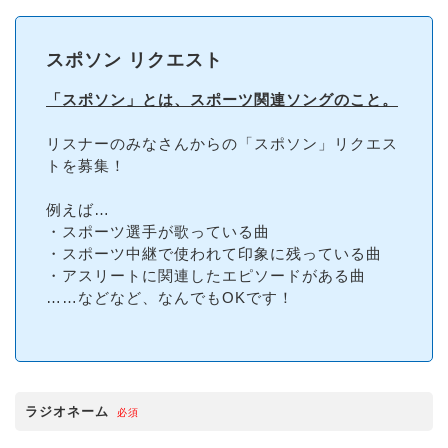
スポソン リクエスト
「スポソン」とは、スポーツ関連ソングのこと。
リスナーのみなさんからの「スポソン」リクエス
トを募集！
例えば…
・スポーツ選手が歌っている曲
・スポーツ中継で使われて印象に残っている曲
・アスリートに関連したエピソードがある曲
……などなど、なんでもOKです！
ラジオネーム
必須