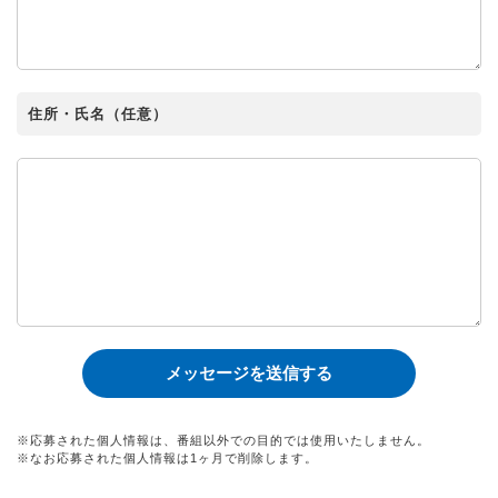
住所・氏名（任意）
※応募された個人情報は、番組以外での目的では使用いたしません。
※なお応募された個人情報は1ヶ月で削除します。