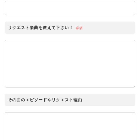
リクエスト楽曲を教えて下さい！
必須
その曲のエピソードやリクエスト理由