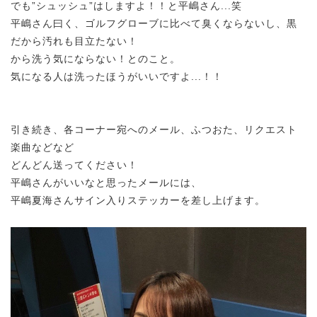
でも”シュッシュ”はしますよ！！と平嶋さん...笑
平嶋さん曰く、ゴルフグローブに比べて臭くならないし、黒
だから汚れも目立たない！
から洗う気にならない！とのこと。
気になる人は洗ったほうがいいですよ...！！
引き続き、各コーナー宛へのメール、ふつおた、リクエスト
楽曲などなど
どんどん送ってください！
平嶋さんがいいなと思ったメールには、
平嶋夏海さんサイン入りステッカーを差し上げます。